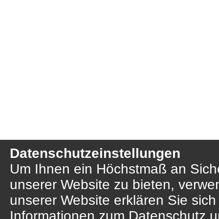
Datenschutzeinstellungen
Um Ihnen ein Höchstmaß an Sicher
unserer Website zu bieten, verwe
unserer Website erklären Sie sich
Informationen zum Datenschutz u