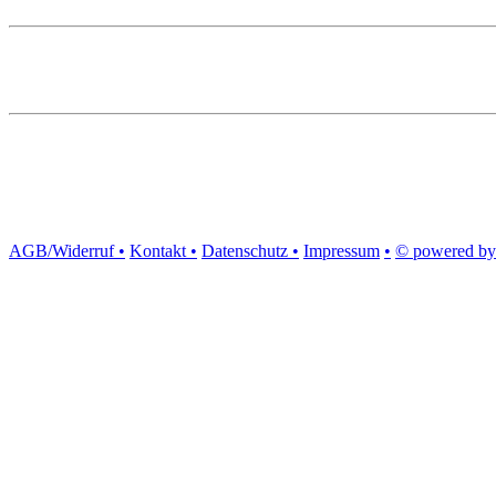
AGB/Widerruf •
Kontakt •
Datenschutz •
Impressum
•
© powered by