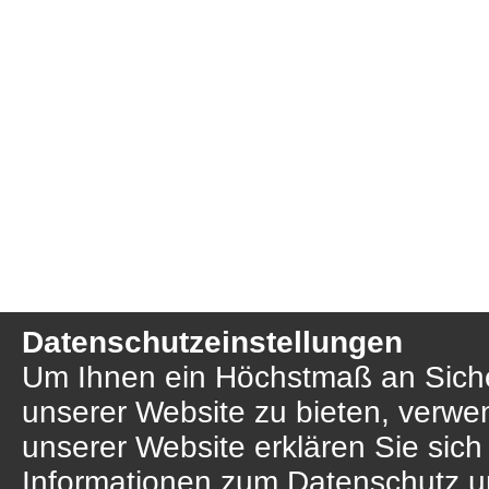
Datenschutzeinstellungen
Um Ihnen ein Höchstmaß an Sicher
unserer Website zu bieten, verwe
unserer Website erklären Sie sich
Informationen zum Datenschutz u