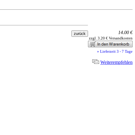
14.00 €
zzgl. 3.20 € Versandkosten
» Lieferzeit 3 - 7 Tage
Weiterempfehlen