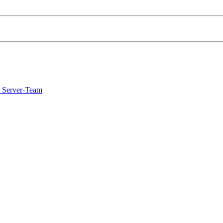
 Server-Team