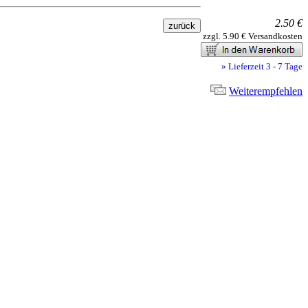
2.50 €
zzgl. 5.90 € Versandkosten
» Lieferzeit 3 - 7 Tage
Weiterempfehlen