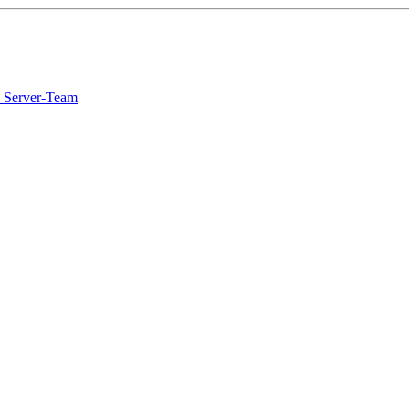
 Server-Team